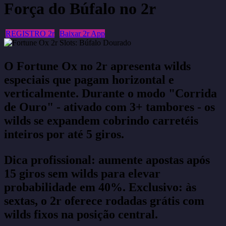
Força do Búfalo no 2r
REGISTRO 2r
Baixar 2r App
O Fortune Ox no 2r apresenta wilds
especiais que pagam horizontal e
verticalmente. Durante o modo "Corrida
de Ouro" - ativado com 3+ tambores - os
wilds se expandem cobrindo carretéis
inteiros por até 5 giros.
Dica profissional: aumente apostas após
15 giros sem wilds para elevar
probabilidade em 40%. Exclusivo: às
sextas, o 2r oferece rodadas grátis com
wilds fixos na posição central.