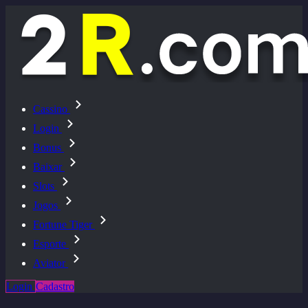
Cassino
Login
Bonus
Baixar
Slots
Jogos
Fortune Tiger
Esporte
Aviator
Login
Cadastro